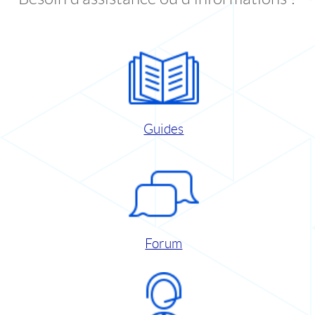
Guides
Forum